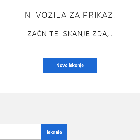
NI VOZILA ZA PRIKAZ.
ZAČNITE ISKANJE ZDAJ.
Novo iskanje
Iskanje