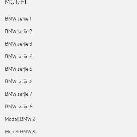
MODEL
BMW serije 1
BMW serije 2
BMW serije 3
BMW serije 4
BMW serije 5
BMW serije 6
BMW serije 7
BMW serije 8
Modeli BMW Z
Modeli BMW X