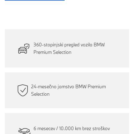
360-stopinjski pregled vozila BMW
Premium Selection
24-mesečno jamstvo BMW Premium
Selection
6 mesecev / 10.000 km brez stroškov