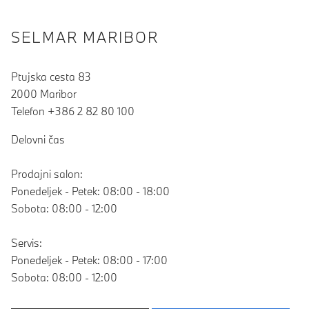
SELMAR MARIBOR
Ptujska cesta 83
2000 Maribor
Telefon +386 2 82 80 100
Delovni čas
Prodajni salon:
Ponedeljek - Petek: 08:00 - 18:00
Sobota: 08:00 - 12:00
Servis:
Ponedeljek - Petek: 08:00 - 17:00
Sobota: 08:00 - 12:00