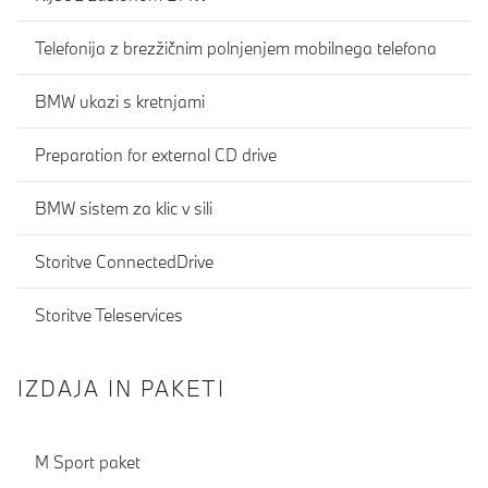
Telefonija z brezžičnim polnjenjem mobilnega telefona
BMW ukazi s kretnjami
Preparation for external CD drive
BMW sistem za klic v sili
Storitve ConnectedDrive
Storitve Teleservices
IZDAJA IN PAKETI
M Sport paket