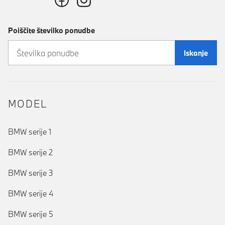
Poiščite številko ponudbe
Iskanje
MODEL
BMW serije 1
BMW serije 2
BMW serije 3
BMW serije 4
BMW serije 5