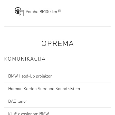
Poraba 8l/100 km
OPREMA
KOMUNIKACIJA
BMW Head-Up projektor
Harman Kardon Surround Sound sistem
DAB tuner
Ključ z zaslonom BMW