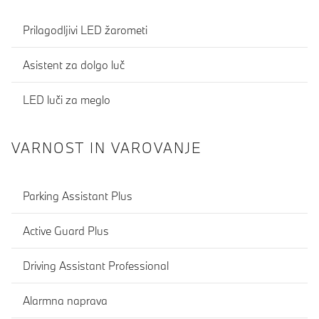
Prilagodljivi LED žarometi
Asistent za dolgo luč
LED luči za meglo
VARNOST IN VAROVANJE
Parking Assistant Plus
Active Guard Plus
Driving Assistant Professional
Alarmna naprava