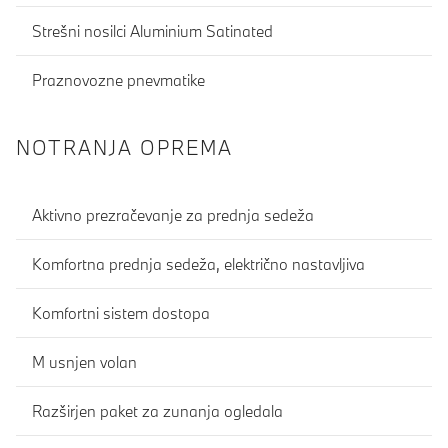
Strešni nosilci Aluminium Satinated
Praznovozne pnevmatike
NOTRANJA OPREMA
Aktivno prezračevanje za prednja sedeža
Komfortna prednja sedeža, električno nastavljiva
Komfortni sistem dostopa
M usnjen volan
Razširjen paket za zunanja ogledala