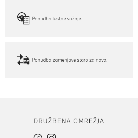
Ponudba testne vožnje.
Ponudba zamenjave staro za novo.
DRUŽBENA OMREŽJA