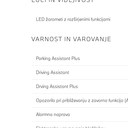
LED žarometi z razširjenimi funkcijami
VARNOST IN VAROVANJE
Parking Assistant Plus
Driving Assistant
Drving Assistant Plus
Opozorilo pri približevanju z zavorno funkcijo (
Alarmna naprava