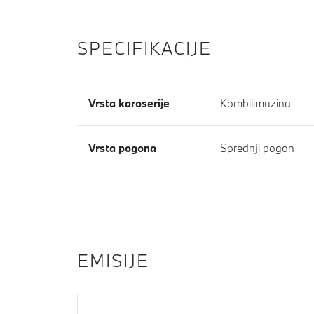
SPECIFIKACIJE
Vrsta karoserije
Kombilimuzina
Vrsta pogona
Sprednji pogon
EMISIJE