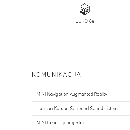
EURO 6e
KOMUNIKACIJA
MINI Navigation Augmented Reality
Harman Kardon Surround Sound sistem
MINI Head-Up projektor