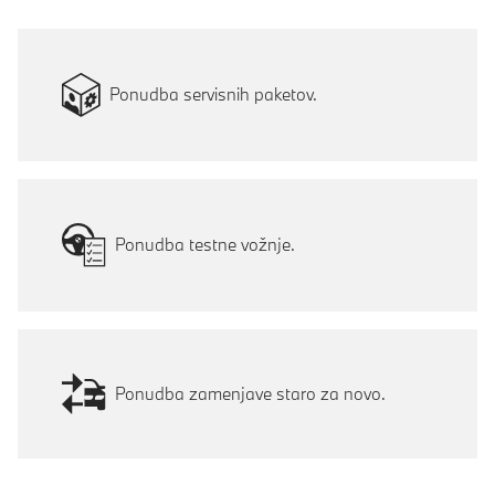
Ponudba servisnih paketov.
Ponudba testne vožnje.
Ponudba zamenjave staro za novo.