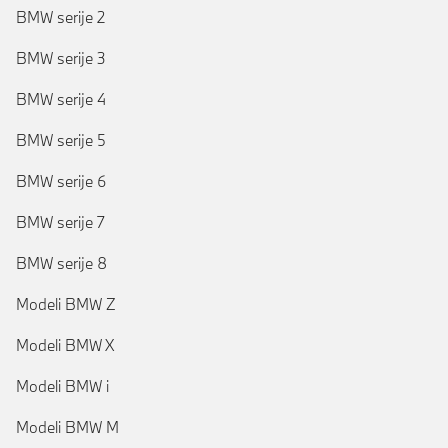
BMW serije 2
BMW serije 3
BMW serije 4
BMW serije 5
BMW serije 6
BMW serije 7
BMW serije 8
Modeli BMW Z
Modeli BMW X
Modeli BMW i
Modeli BMW M