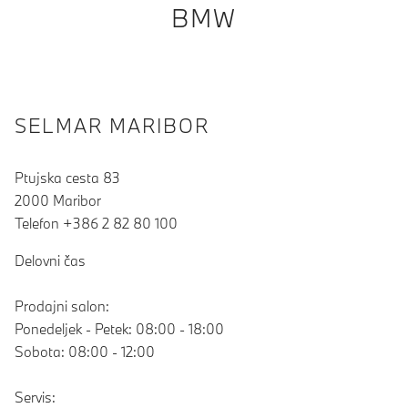
BMW
SELMAR MARIBOR
Ptujska cesta 83
2000 Maribor
Telefon +386 2 82 80 100
Delovni čas
Prodajni salon:
Ponedeljek - Petek: 08:00 - 18:00
Sobota: 08:00 - 12:00
Servis: