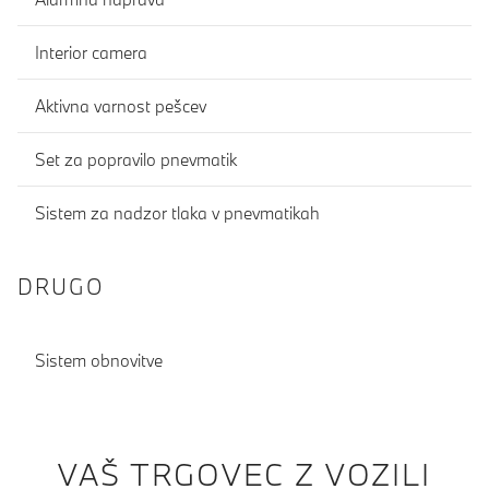
Interior camera
Aktivna varnost pešcev
Set za popravilo pnevmatik
Sistem za nadzor tlaka v pnevmatikah
DRUGO
Sistem obnovitve
VAŠ TRGOVEC Z VOZILI