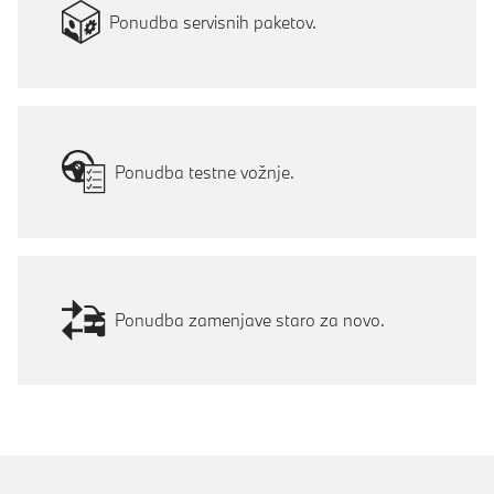
Ponudba servisnih paketov.
Ponudba testne vožnje.
Ponudba zamenjave staro za novo.