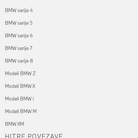
BMW serije 4
BMW serije 5
BMW serije 6
BMW serije 7
BMW serije 8
Modeli BMW Z
Modeli BMW X
Modeli BMW i
Modeli BMW M
BMW XM
HITRE POVEZAVE