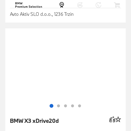
Avto Aktiv SLO d.o.o., 1236 Trzin
BMW X3 xDrive20d