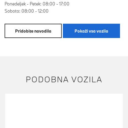
Ponedeljek - Petek: 08:00 - 17:00
Sobota: 08:00 - 12:00
Pridobite navodila
Pokaži vsa vozila
PODOBNA VOZILA