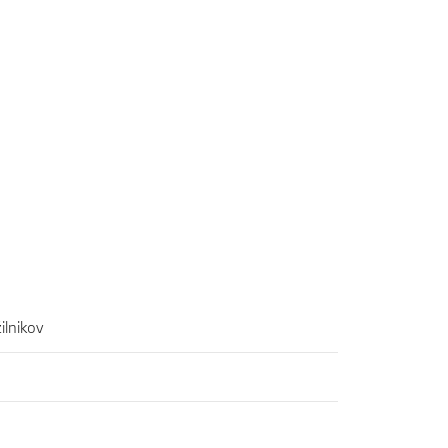
ilnikov