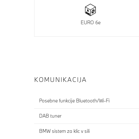
EURO 6e
KOMUNIKACIJA
Posebne funkcije Bluetooth/Wi-Fi
DAB tuner
BMW sistem za klic v sili