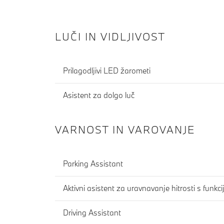
LUČI IN VIDLJIVOST
Prilagodljivi LED žarometi
Asistent za dolgo luč
VARNOST IN VAROVANJE
Parking Assistant
Aktivni asistent za uravnavanje hitrosti s funk
Driving Assistant