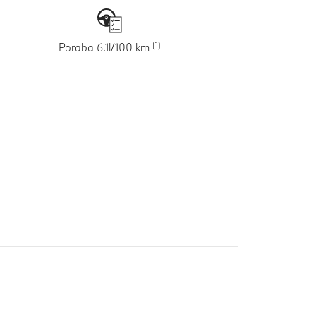
Poraba 6.1l/100 km