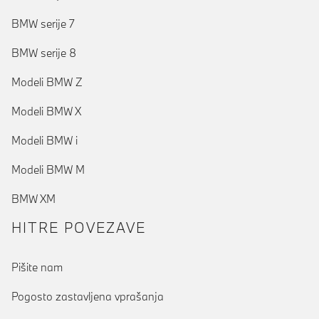
BMW serije 7
BMW serije 8
Modeli BMW Z
Modeli BMW X
Modeli BMW i
Modeli BMW M
BMW XM
HITRE POVEZAVE
Pišite nam
Pogosto zastavljena vprašanja