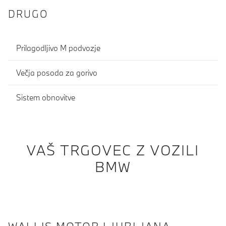
DRUGO
Prilagodljivo M podvozje
Večja posoda za gorivo
Sistem obnovitve
VAŠ TRGOVEC Z VOZILI
BMW