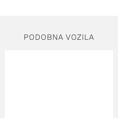
PODOBNA VOZILA