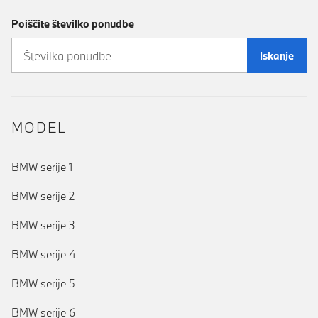
Poiščite številko ponudbe
Iskanje
MODEL
BMW serije 1
BMW serije 2
BMW serije 3
BMW serije 4
BMW serije 5
BMW serije 6