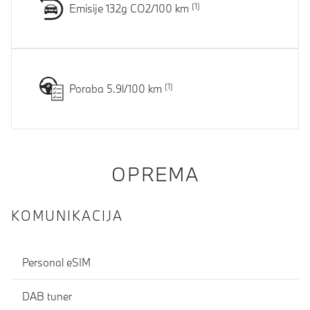
Emisije 132g CO2/100 km
Poraba 5.9l/100 km
OPREMA
KOMUNIKACIJA
Personal eSIM
DAB tuner