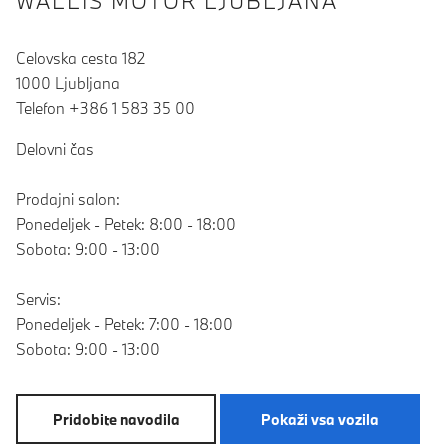
WALLIS MOTOR LJUBLJANA
Celovska cesta 182
1000 Ljubljana
Telefon +386 1 583 35 00
Delovni čas
Prodajni salon:
Ponedeljek - Petek: 8:00 - 18:00
Sobota: 9:00 - 13:00
Servis:
Ponedeljek - Petek: 7:00 - 18:00
Sobota: 9:00 - 13:00
Pridobite navodila
Pokaži vsa vozila