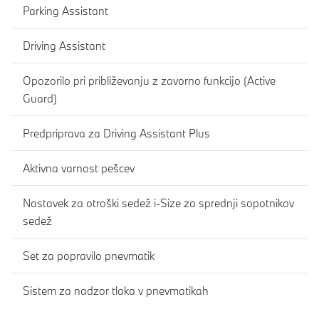
Parking Assistant
Driving Assistant
Opozorilo pri približevanju z zavorno funkcijo (Active
Guard)
Predpriprava za Driving Assistant Plus
Aktivna varnost pešcev
Nastavek za otroški sedež i-Size za sprednji sopotnikov
sedež
Set za popravilo pnevmatik
Sistem za nadzor tlaka v pnevmatikah