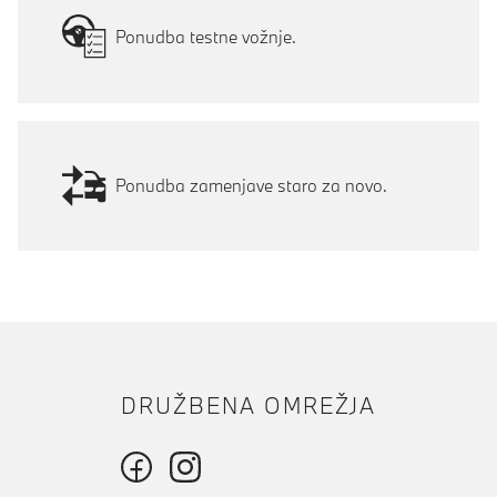
Ponudba testne vožnje.
Ponudba zamenjave staro za novo.
DRUŽBENA OMREŽJA