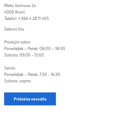
Mirka Vadnova 2a
4000 Kranj
Telefon +386 4 28 11 405
Delovni čas
Prodajni salon:
Ponedeljek – Petek: 08:00 – 18:00
Sobota: 09:00 - 13:00
Servis:
Ponedeljek – Petek: 7:30 - 16:30
Sobota: zaprto
Pridobite navodila