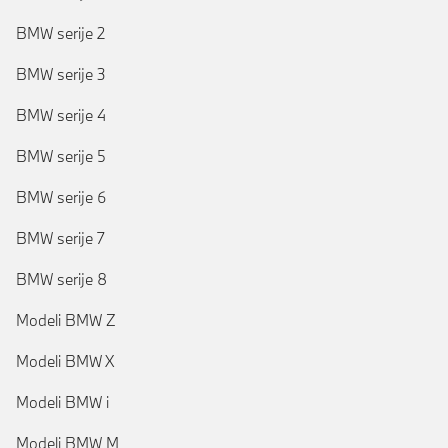
BMW serije 2
BMW serije 3
BMW serije 4
BMW serije 5
BMW serije 6
BMW serije 7
BMW serije 8
Modeli BMW Z
Modeli BMW X
Modeli BMW i
Modeli BMW M