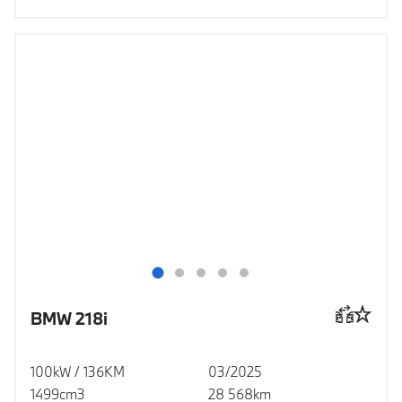
BMW 218i
100kW / 136KM
03/2025
1499cm3
28 568km