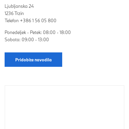
Ljubljanska 24
1236 Trzin
Telefon +386 1 56 05 800
Ponedeljek - Petek: 08:00 - 18:00
Sobota: 09:00 - 13:00
Pridobite navodila